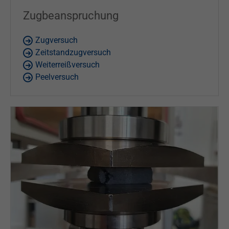
Zugbeanspruchung
Zugversuch
Zeitstandzugversuch
Weiterreißversuch
Peelversuch