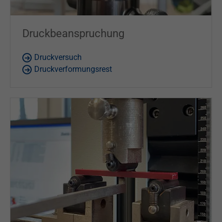
Druckbeanspruchung
Druckversuch
Druckverformungsrest