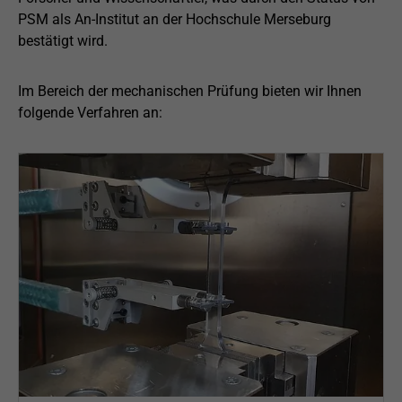
PSM als An-Institut an der Hochschule Merseburg
bestätigt wird.
Im Bereich der mechanischen Prüfung bieten wir Ihnen
folgende Verfahren an: