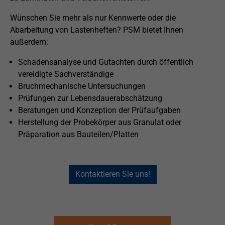
Wünschen Sie mehr als nur Kennwerte oder die
Abarbeitung von Lastenheften? PSM bietet Ihnen
außerdem:
Schadensanalyse und Gutachten durch öffentlich
vereidigte Sachverständige
Bruchmechanische Untersuchungen
Prüfungen zur Lebensdauerabschätzung
Beratungen und Konzeption der Prüfaufgaben
Herstellung der Probekörper aus Granulat oder
Präparation aus Bauteilen/Platten
Kontaktieren Sie uns!