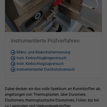
Instrumentierte Prüfverfahren
Mikro- und Makrohärtemessung
Instr. Kerbschlagbiegeversuch
Instr. Kerbschlagzugversuch
Instrumentierter Durchstoßversuch
Dabei decken wir das volle Spektrum an Kunststoffen ab,
angefangen von Thermoplasten, über Duromere,
Elastomere, thermoplastische Elastomere, Folien, bis hin
zu Laminaten und Verbundwerkstoffen.