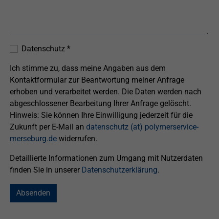
Datenschutz
*
Ich stimme zu, dass meine Angaben aus dem
Kontaktformular zur Beantwortung meiner Anfrage
erhoben und verarbeitet werden. Die Daten werden nach
abgeschlossener Bearbeitung Ihrer Anfrage gelöscht.
Hinweis: Sie können Ihre Einwilligung jederzeit für die
Zukunft per E-Mail an
datenschutz (at) polymerservice-
merseburg.de
widerrufen.
Detaillierte Informationen zum Umgang mit Nutzerdaten
finden Sie in unserer
Datenschutzerklärung
.
Absenden