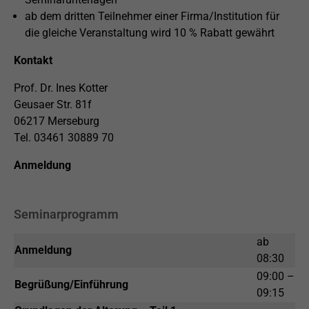
ab dem dritten Teilnehmer einer Firma/Institution für
die gleiche Veranstaltung wird 10 % Rabatt gewährt
Kontakt
Prof. Dr. Ines Kotter
Geusaer Str. 81f
06217 Merseburg
Tel. 03461 30889 70
Anmeldung
Seminarprogramm
ab
Anmeldung
08:30
09:00 –
Begrüßung/Einführung
09:15