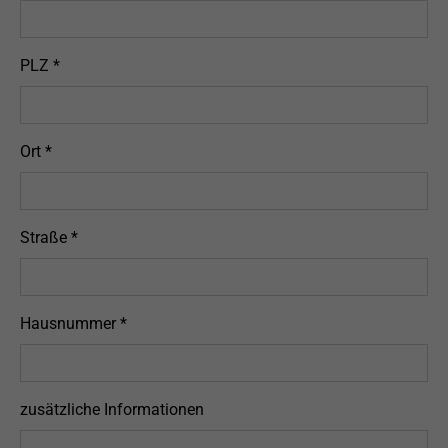
PLZ
*
Ort
*
Straße
*
Hausnummer
*
zusätzliche Informationen