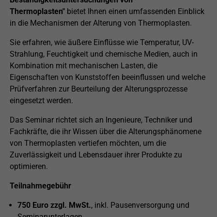
Thermoplasten"
bietet Ihnen einen umfassenden Einblick
in die Mechanismen der Alterung von Thermoplasten.
Sie erfahren, wie äußere Einflüsse wie Temperatur, UV-
Strahlung, Feuchtigkeit und chemische Medien, auch in
Kombination mit mechanischen Lasten, die
Eigenschaften von Kunststoffen beeinflussen und welche
Prüfverfahren zur Beurteilung der Alterungsprozesse
eingesetzt werden.
Das Seminar richtet sich an Ingenieure, Techniker und
Fachkräfte, die ihr Wissen über die Alterungsphänomene
von Thermoplasten vertiefen möchten, um die
Zuverlässigkeit und Lebensdauer ihrer Produkte zu
optimieren.
Teilnahmegebühr
750 Euro zzgl. MwSt.
, inkl. Pausenversorgung und
Seminarunterlagen