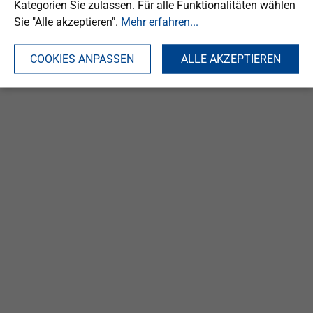
Kategorien Sie zulassen. Für alle Funktionalitäten wählen
Sie "Alle akzeptieren".
Mehr erfahren...
COOKIES ANPASSEN
ALLE AKZEPTIEREN