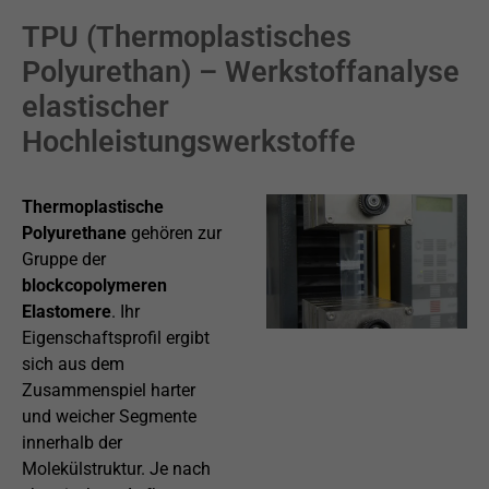
TPU (Thermoplastisches
Polyurethan) – Werkstoffanalyse
elastischer
Hochleistungswerkstoffe
Thermoplastische
Polyurethane
gehören zur
Gruppe der
blockcopolymeren
Elastomere
. Ihr
Eigenschaftsprofil ergibt
sich aus dem
Zusammenspiel harter
und weicher Segmente
innerhalb der
Molekülstruktur. Je nach