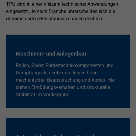
TPU wird in einer Vielzahl technischer Anwendungen
eingesetzt. Je nach Branche unterscheiden sich die
dominierenden Belastungsszenarien deutlich.
Maschinen- und Anlagenbau
Rollen, Räder, Fördertechnikkomponenten und
Dämpfungselemente unterliegen hoher
mechanischer Beanspruchung und Abrieb. Hier
stehen Ermüdungsverhalten und strukturelle
Stabilität im Vordergrund.