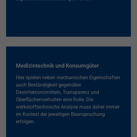
Medizintechnik und Konsumgüter
Hier spielen neben mechanischen Eigenschaften
auch Beständigkeit gegenüber
Desinfektionsmitteln, Transparenz und
Oberflächenverhalten eine Rolle. Die
werkstofftechnische Analyse muss daher immer
im Kontext der jeweiligen Beanspruchung
erfolgen.