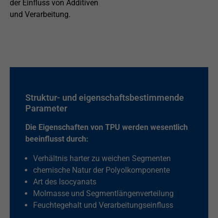
der Einfluss von Additiven
und Verarbeitung.
Struktur- und eigenschaftsbestimmende
Parameter
Die Eigenschaften von TPU werden wesentlich
beeinflusst durch:
Verhältnis harter zu weichen Segmenten
chemische Natur der Polyolkomponente
Art des Isocyanats
Molmasse und Segmentlängenverteilung
Feuchtegehalt und Verarbeitungseinfluss