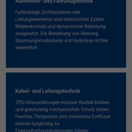
Automobil- und Fahrzeugtechnik
Faltenbälge, Dichtsysteme oder
Leitungselemente sind thermischen Zyklen,
Medienkontakt und dynamischer Belastung
ausgesetzt. Die Bewertung von Alterung,
Spannungsrissbildung und Hydrolyse ist hier
wesentlich.
Kabel- und Leitungstechnik
TPU-Ummantelungen müssen flexibel bleiben
und gleichzeitig mechanischen Schutz bieten.
Feuchte, Temperatur und chemische Einflüsse
können langfristig zu
Eigenschaftsveränderungen führen.