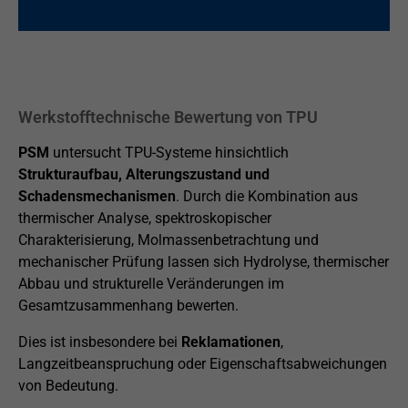
Werkstofftechnische Bewertung von TPU
PSM
untersucht TPU-Systeme hinsichtlich
Strukturaufbau, Alterungszustand und
Schadensmechanismen
. Durch die Kombination aus
thermischer Analyse, spektroskopischer
Charakterisierung, Molmassenbetrachtung und
mechanischer Prüfung lassen sich Hydrolyse, thermischer
Abbau und strukturelle Veränderungen im
Gesamtzusammenhang bewerten.
Dies ist insbesondere bei
Reklamationen
,
Langzeitbeanspruchung oder Eigenschaftsabweichungen
von Bedeutung.