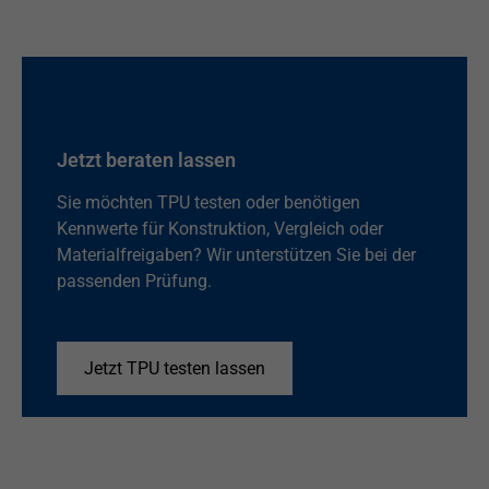
Jetzt beraten lassen
Sie möchten TPU testen oder benötigen
Kennwerte für Konstruktion, Vergleich oder
Materialfreigaben? Wir unterstützen Sie bei der
passenden Prüfung.
Jetzt TPU testen lassen